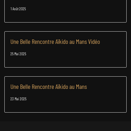
1 Août 2025
Une Belle Rencontre Aïkido au Mans Vidéo
25 Mai 2025
Une Belle Rencontre Aïkido au Mans
23 Mai 2025