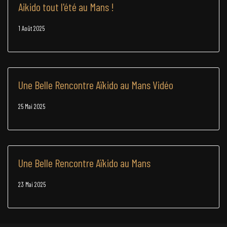
Aikido tout l'été au Mans !
1 Août 2025
Une Belle Rencontre Aïkido au Mans Vidéo
25 Mai 2025
Une Belle Rencontre Aïkido au Mans
23 Mai 2025